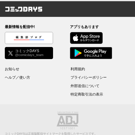
コミックDAYS
最新情報を配信中!
アプリもあります
編集部ブログ
コミックDAYS
@comicdays_team
お知らせ
利用規約
ヘルプ／使い方
プライバシーポリシー
外部送信について
特定商取引法の表示
コミックDAYSは正規版配信サイトマークを取得したサービスです。