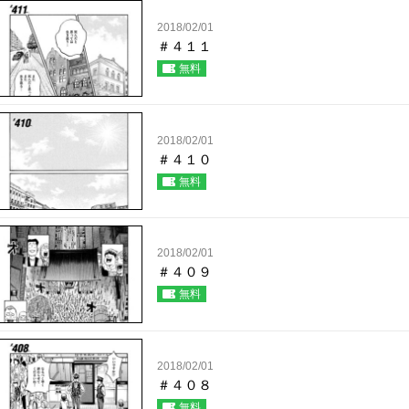
2018/02/01
＃４１１
無料
2018/02/01
＃４１０
無料
2018/02/01
＃４０９
無料
2018/02/01
＃４０８
無料