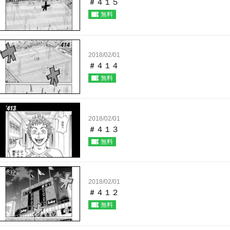
＃４１５
無料
2018/02/01
＃４１４
無料
2018/02/01
＃４１３
無料
2018/02/01
＃４１２
無料