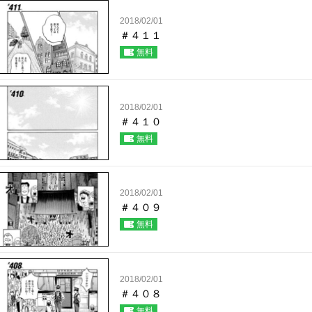
2018/02/01
＃４１１
無料
2018/02/01
＃４１０
無料
2018/02/01
＃４０９
無料
2018/02/01
＃４０８
無料