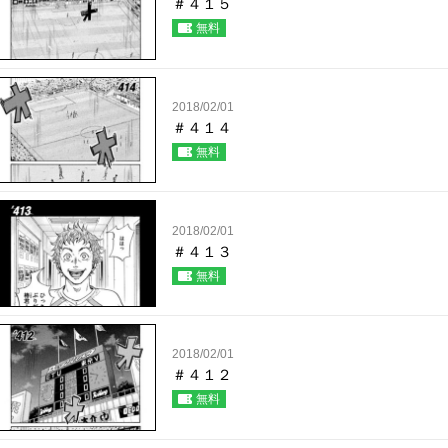
＃４１５
無料
2018/02/01
＃４１４
無料
2018/02/01
＃４１３
無料
2018/02/01
＃４１２
無料