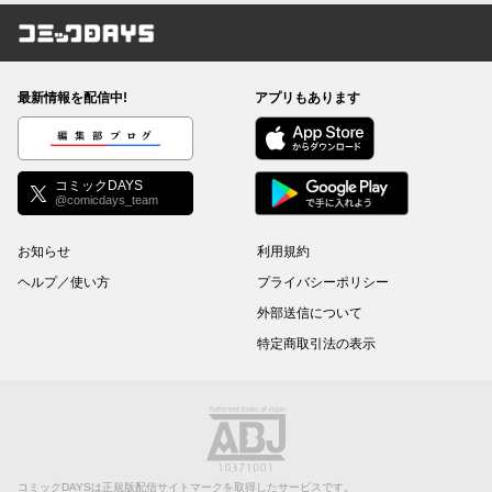
コミックDAYS
最新情報を配信中!
アプリもあります
編集部ブログ
コミックDAYS
@comicdays_team
お知らせ
利用規約
ヘルプ／使い方
プライバシーポリシー
外部送信について
特定商取引法の表示
コミックDAYSは正規版配信サイトマークを取得したサービスです。