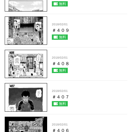
無料
2018/02/01
＃４０９
無料
2018/02/01
＃４０８
無料
2018/02/01
＃４０７
無料
2018/02/01
＃４０６