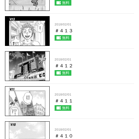
無料
2018/02/01
＃４１３
無料
2018/02/01
＃４１２
無料
2018/02/01
＃４１１
無料
2018/02/01
＃４１０