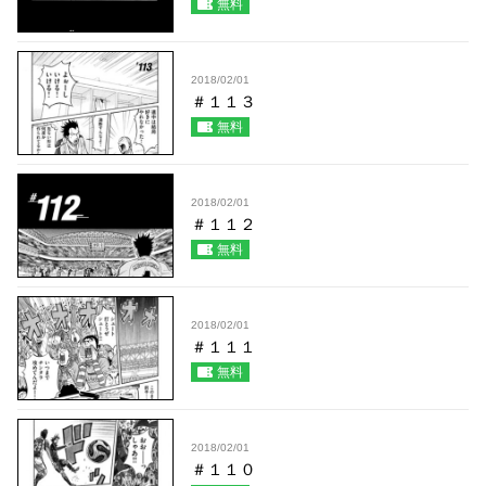
無料
2018/02/01
＃１１３
無料
2018/02/01
＃１１２
無料
2018/02/01
＃１１１
無料
2018/02/01
＃１１０