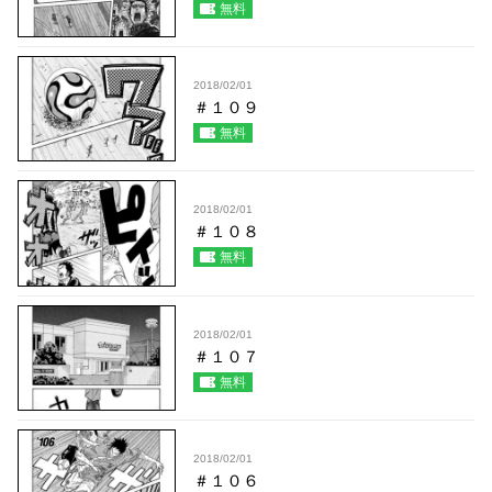
無料
2018/02/01
＃１０９
無料
2018/02/01
＃１０８
無料
2018/02/01
＃１０７
無料
2018/02/01
＃１０６