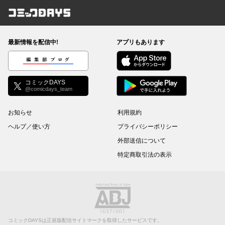
コミックDAYS
最新情報を配信中!
アプリもあります
編集部ブログ
コミックDAYS
@comicdays_team
お知らせ
利用規約
ヘルプ／使い方
プライバシーポリシー
外部送信について
特定商取引法の表示
コミックDAYSは正規版配信サイトマークを取得したサービスです。