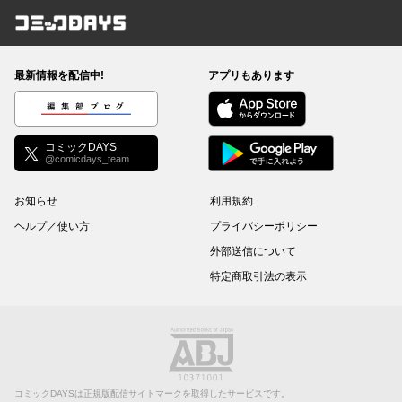
コミックDAYS
最新情報を配信中!
アプリもあります
編集部ブログ
コミックDAYS
@comicdays_team
お知らせ
利用規約
ヘルプ／使い方
プライバシーポリシー
外部送信について
特定商取引法の表示
コミックDAYSは正規版配信サイトマークを取得したサービスです。