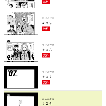
無料
2018/02/01
＃０９
無料
2018/02/01
＃０８
無料
2018/02/01
＃０７
無料
2018/02/01
＃０６