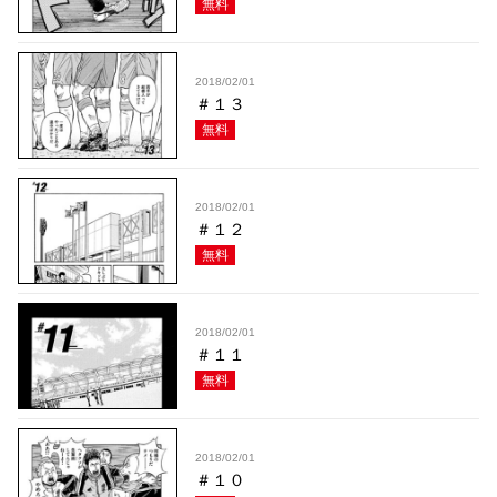
無料
2018/02/01
＃１３
無料
2018/02/01
＃１２
無料
2018/02/01
＃１１
無料
2018/02/01
＃１０