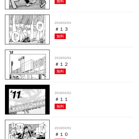
無料
2018/02/01
＃１３
無料
2018/02/01
＃１２
無料
2018/02/01
＃１１
無料
2018/02/01
＃１０