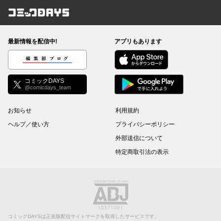
コミックDAYS
最新情報を配信中!
アプリもあります
編集部ブログ
コミックDAYS
@comicdays_team
お知らせ
利用規約
ヘルプ／使い方
プライバシーポリシー
外部送信について
特定商取引法の表示
コミックDAYSは正規版配信サイトマークを取得したサービスです。