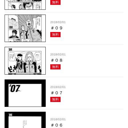
無料
2018/02/01
＃０９
無料
2018/02/01
＃０８
無料
2018/02/01
＃０７
無料
2018/02/01
＃０６