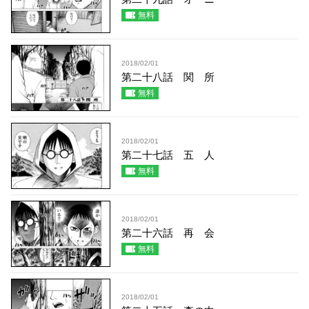
無料
2018/02/01
第二十八話 関 所
無料
2018/02/01
第二十七話 五 人
無料
2018/02/01
第二十六話 再 会
無料
2018/02/01