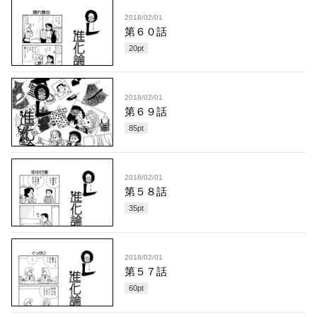
2018/02/01
第６０話
20
pt
2018/02/01
第６９話
85
pt
2018/02/01
第５８話
35
pt
2018/02/01
第５７話
60
pt