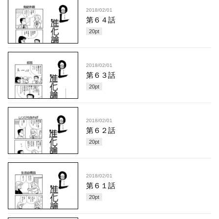
2018/02/01
第６４話
20
pt
2018/02/01
第６３話
20
pt
2018/02/01
第６２話
20
pt
2018/02/01
第６１話
20
pt