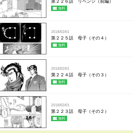
第２２６話 リベンジ（前編）
無料
2018/02/01
第２２５話 母子（その４）
無料
2018/02/01
第２２４話 母子（その３）
無料
2018/02/01
第２２３話 母子（その２）
無料