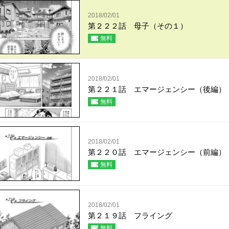
2018/02/01
第２２２話 母子（その１）
無料
2018/02/01
第２２１話 エマージェンシー（後編）
無料
2018/02/01
第２２０話 エマージェンシー（前編）
無料
2018/02/01
第２１９話 フライング
無料