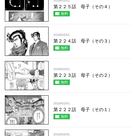
2018/02/01
第２２５話 母子（その４）
無料
2018/02/01
第２２４話 母子（その３）
無料
2018/02/01
第２２３話 母子（その２）
無料
2018/02/01
第２２２話 母子（その１）
無料
2018/02/01