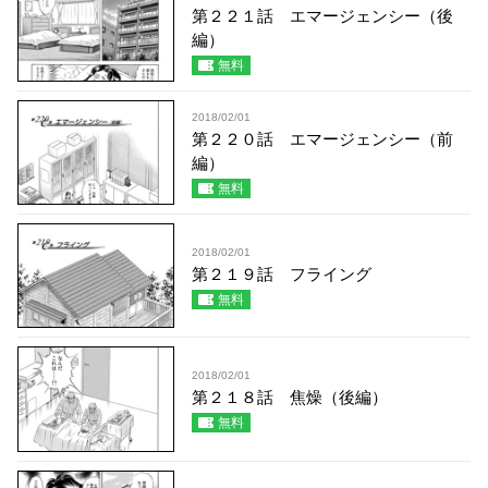
第２２１話 エマージェンシー（後
編）
無料
2018/02/01
第２２０話 エマージェンシー（前
編）
無料
2018/02/01
第２１９話 フライング
無料
2018/02/01
第２１８話 焦燥（後編）
無料