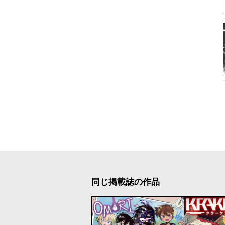
同じ掲載誌の作品