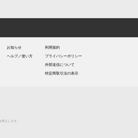
お知らせ
利用規約
ヘルプ／使い方
プライバシーポリシー
外部送信について
特定商取引法の表示
送等は禁止します。