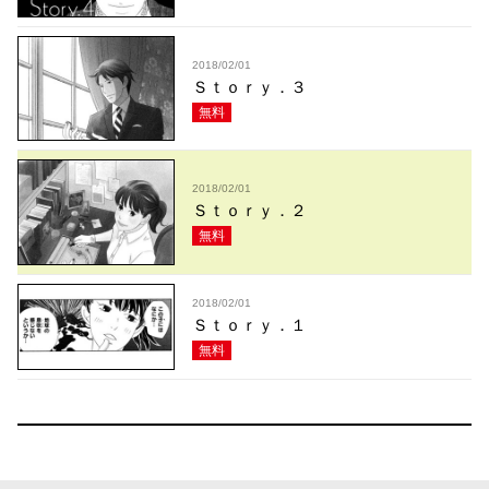
2018/02/01
Ｓｔｏｒｙ．３
無料
2018/02/01
Ｓｔｏｒｙ．２
無料
2018/02/01
Ｓｔｏｒｙ．１
無料