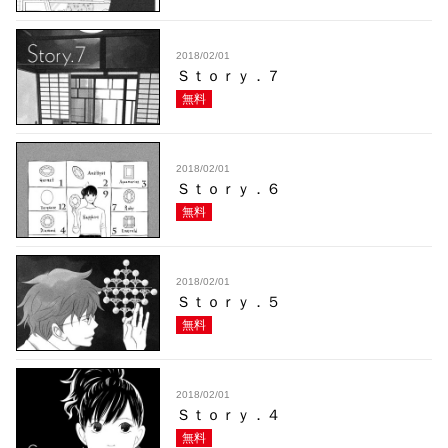
2018/02/01
Ｓｔｏｒｙ．７
無料
2018/02/01
Ｓｔｏｒｙ．６
無料
2018/02/01
Ｓｔｏｒｙ．５
無料
2018/02/01
Ｓｔｏｒｙ．４
無料