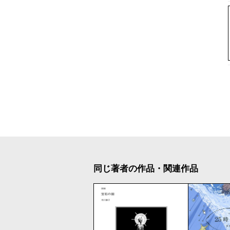
同じ著者の作品・関連作品