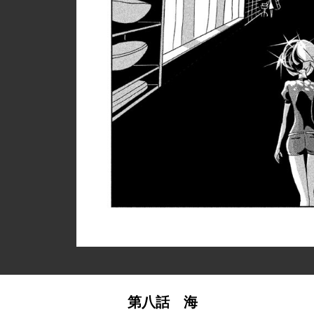
第八話 海