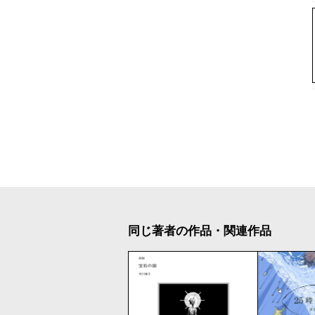
同じ著者の作品・関連作品