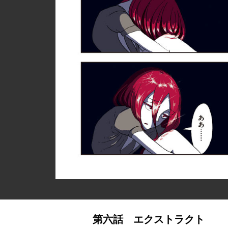
第六話 エクストラクト