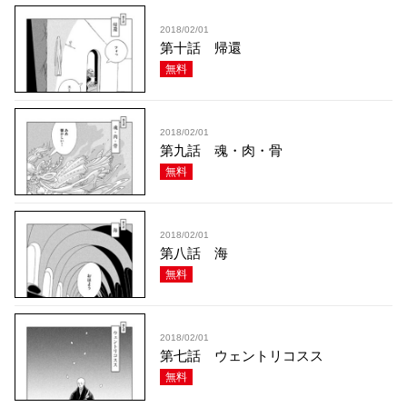
2018/02/01
第十話 帰還
無料
2018/02/01
第九話 魂・肉・骨
無料
2018/02/01
第八話 海
無料
2018/02/01
第七話 ウェントリコスス
無料