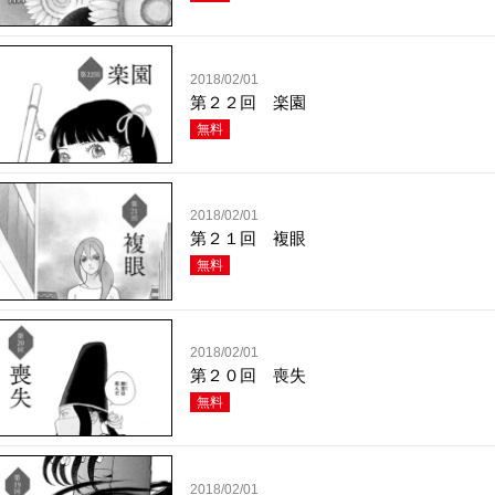
2018/02/01
第２２回 楽園
無料
2018/02/01
第２１回 複眼
無料
2018/02/01
第２０回 喪失
無料
2018/02/01