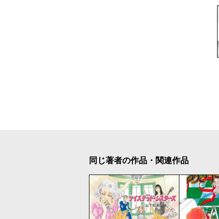
同じ著者の作品・関連作品