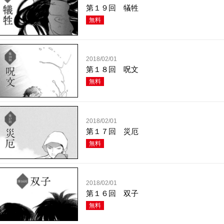
第１９回 犠牲
無料
2018/02/01
第１８回 呪文
無料
2018/02/01
第１７回 災厄
無料
2018/02/01
第１６回 双子
無料