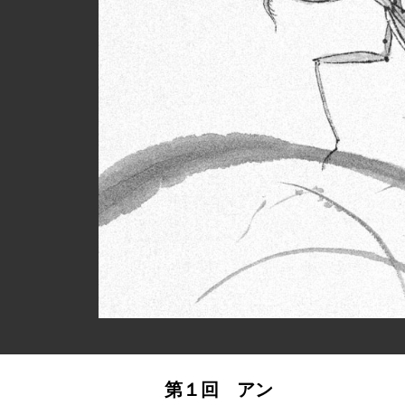
第１回 アン