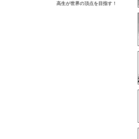
高生が世界の頂点を目指す！