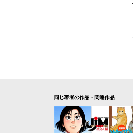
同じ著者の作品・関連作品