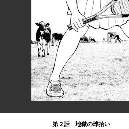
第２話 地獄の球拾い