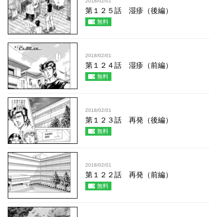
2018/02/01
第１２５話 湿疹（後編）
無料
2018/02/01
第１２４話 湿疹（前編）
無料
2018/02/01
第１２３話 再発（後編）
無料
2018/02/01
第１２２話 再発（前編）
無料