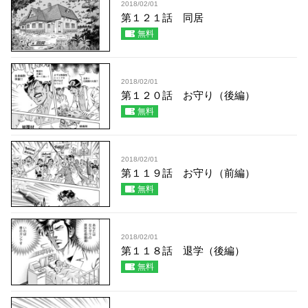
2018/02/01
第１２１話 同居
無料
2018/02/01
第１２０話 お守り（後編）
無料
2018/02/01
第１１９話 お守り（前編）
無料
2018/02/01
第１１８話 退学（後編）
無料