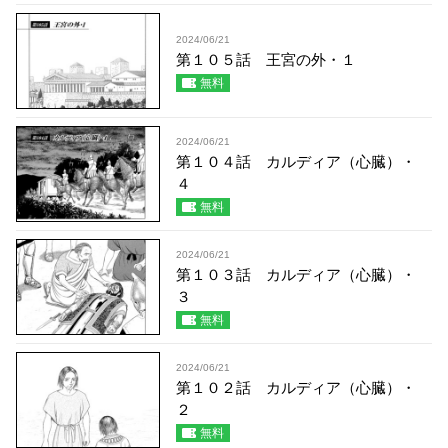
2024/06/21
第１０５話 王宮の外・１
無料
2024/06/21
第１０４話 カルディア（心臓）・
４
無料
2024/06/21
第１０３話 カルディア（心臓）・
３
無料
2024/06/21
第１０２話 カルディア（心臓）・
２
無料