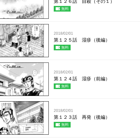
第１２６話 自殺（その１）
無料
2018/02/01
第１２５話 湿疹（後編）
無料
2018/02/01
第１２４話 湿疹（前編）
無料
2018/02/01
第１２３話 再発（後編）
無料