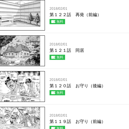
2018/02/01
第１２２話 再発（前編）
無料
2018/02/01
第１２１話 同居
無料
2018/02/01
第１２０話 お守り（後編）
無料
2018/02/01
第１１９話 お守り（前編）
無料