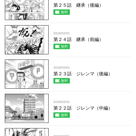
第２５話 継承（後編）
無料
2018/02/01
第２４話 継承（前編）
無料
2018/02/01
第２３話 ジレンマ（後編）
無料
2018/02/01
第２２話 ジレンマ（中編）
無料