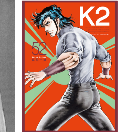
詳細ページへのリンク