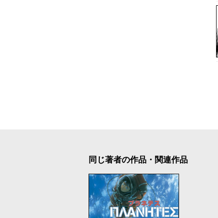
同じ著者の作品・関連作品