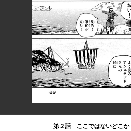
第２話 ここではないどこか