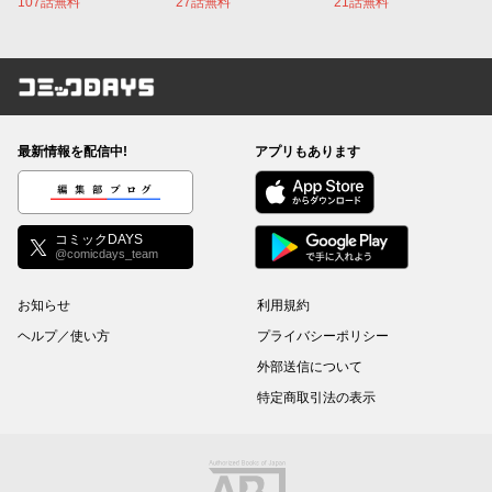
107話無料
27話無料
21話無料
コミックDAYS
最新情報を配信中!
アプリもあります
編集部ブログ
コミックDAYS
@comicdays_team
お知らせ
利用規約
ヘルプ／使い方
プライバシーポリシー
外部送信について
特定商取引法の表示