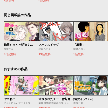
2話無料
8話無料
同じ掲載誌の作品
織田ちゃんと明智くん
アパレルドッグ
「壇蜜」
常盤ギヨ
林田もずる
清野とおる
16話無料
19話無料
1話無料
おすすめの作品
ヤニねこ
追放されたチート付与魔術師は気ままなセカンドライフを謳歌する。 ～俺は武器だけじゃなく、あらゆるものに『強化ポイント』を付与できるし、俺の意思でいつでも効果を解除できるけど、残った人たち大丈夫？～
妹は知っている
にゃんにゃんファクトリー
業務用餅/六志麻あさ/ｋｉｓｕｉ
雁木万里