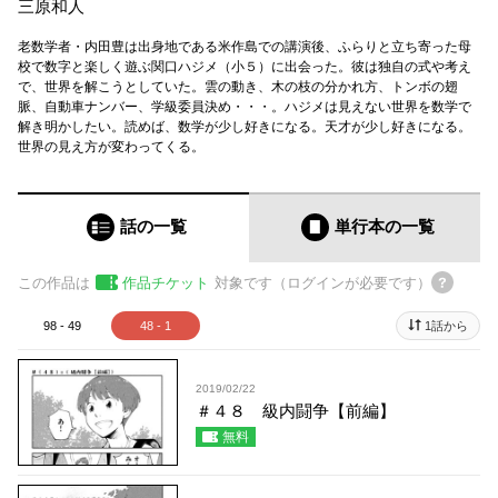
三原和人
老数学者・内田豊は出身地である米作島での講演後、ふらりと立ち寄った母
校で数字と楽しく遊ぶ関口ハジメ（小５）に出会った。彼は独自の式や考え
で、世界を解こうとしていた。雲の動き、木の枝の分かれ方、トンボの翅
脈、自動車ナンバー、学級委員決め・・・。ハジメは見えない世界を数学で
解き明かしたい。読めば、数学が少し好きになる。天才が少し好きになる。
世界の見え方が変わってくる。
話の一覧
単行本
の一覧
この作品は
作品チケット
対象です（ログインが必要です）
98 - 49
48 - 1
1話から
2019/02/22
＃４８ 級内闘争【前編】
無料