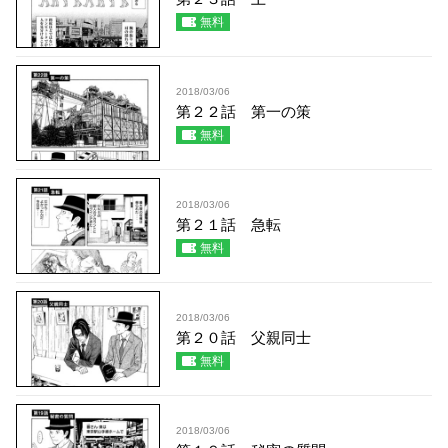
無料
2018/03/06
第２２話 第一の策
無料
2018/03/06
第２１話 急転
無料
2018/03/06
第２０話 父親同士
無料
2018/03/06