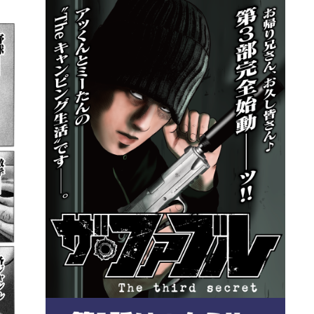
詳細ページへのリンク