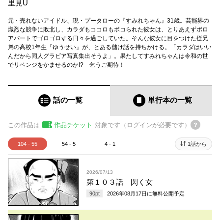
里見U
元・売れないアイドル、現・プータローの『すみれちゃん』31歳。芸能界の
熾烈な競争に敗北し、カラダもココロもボコられた彼女は、とりあえずボロ
アパートでゴロゴロする日々を過ごしていた。そんな彼女に目をつけた従兄
弟の高校1年生『ゆうせい』が、とある儲け話を持ちかける。「カラダはいい
んだから同人グラビア写真集出そうよ」。果たしてすみれちゃんは令和の世
でリベンジをかませるのか!? 乞うご期待！
話の一覧
単行本
の一覧
この作品は
作品チケット
対象です（ログインが必要です）
104 - 55
54 - 5
4 - 1
1話から
2026/07/13
第１０３話 閃く女
90
pt
2026年08月17日
に無料公開予定