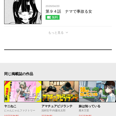
2026/04/20
第９４話 ナマで事故る女
無料
もっと見る
同じ掲載誌の作品
ヤニねこ
アマチュアビジランテ
妹は知っている
にゃんにゃんファクトリー
浅村壮平/内藤光太郎
雁木万里