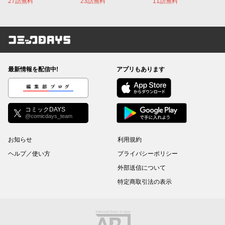
27話無料
23話無料
11話無料
コミックDAYS
最新情報を配信中!
アプリもあります
編集部ブログ
コミックDAYS
@comicdays_team
お知らせ
利用規約
ヘルプ／使い方
プライバシーポリシー
外部送信について
特定商取引法の表示