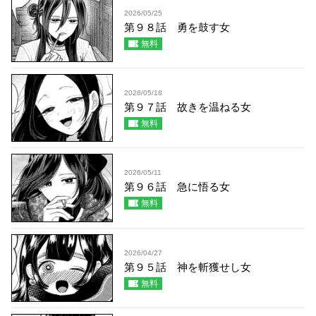
2026/05/25
第９８話 勇を鼓す女
無料
2026/05/18
第９７話 故きを温ねる女
無料
2026/05/11
第９６話 急に悟る女
無料
2026/04/27
第９５話 神を斬獲せし女
無料