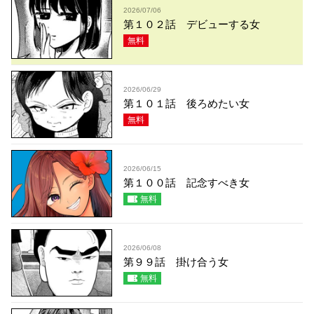
2026/07/06
第１０２話 デビューする女
無料
2026/06/29
第１０１話 後ろめたい女
無料
2026/06/15
第１００話 記念すべき女
無料
2026/06/08
第９９話 掛け合う女
無料