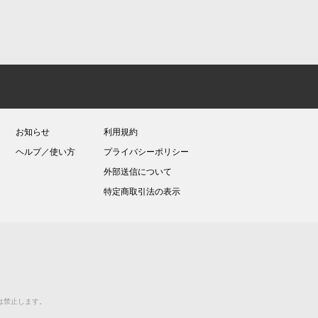
お知らせ
利用規約
ヘルプ／使い方
プライバシーポリシー
外部送信について
特定商取引法の表示
送等は禁止します。