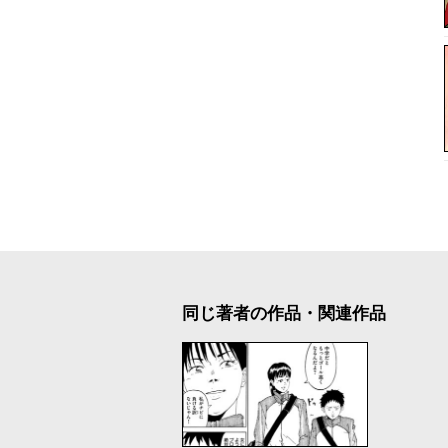
同じ著者の作品・関連作品