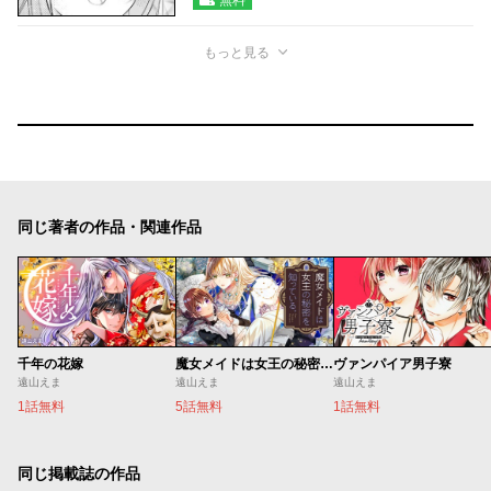
もっと見る
同じ著者の作品・関連作品
千年の花嫁
魔女メイドは女王の秘密を知っている。
ヴァンパイア男子寮
遠山えま
遠山えま
遠山えま
1話無料
5話無料
1話無料
同じ掲載誌の作品