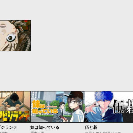
ビジランテ
妹は知っている
伍と碁