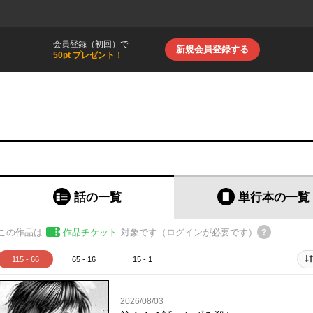
会員登録（初回）で
新規会員登録する
50pt プレゼント！
話の一覧
単行本
の一覧
この作品は
作品チケット
対象です（ログインが必要です）
115 - 66
65 - 16
15 - 1
2026/08/03