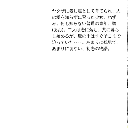
ヤクザに殺し屋として育てられ、人
の愛を知らずに育った少女、ねず
み。何も知らない普通の青年、碧
(あお)。二人は恋に落ち、共に暮ら
し始めるが、魔の手はすぐそこまで
迫っていた‥‥。あまりに残酷で、
あまりに切ない、初恋の物語。