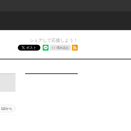
シェアして応援しよう！
RSSフィード
ポスト
埋め込む
1話から