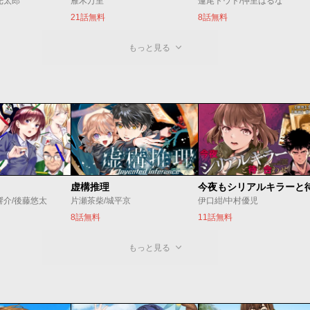
光太郎
雁木万里
蓮尾トウト/仲里はるな
21話無料
8話無料
もっと見る
虚構推理
響介/後藤悠太
片瀬茶柴/城平京
伊口紺/中村優児
8話無料
11話無料
もっと見る