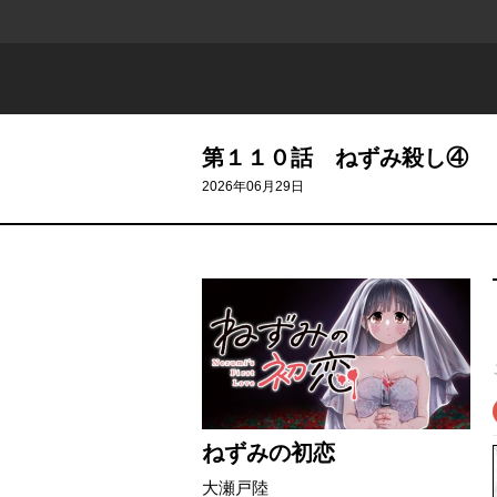
第１１０話 ねずみ殺し④
2026年06月29日
ねずみの初恋
大瀬戸陸