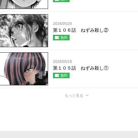
2026/05/25
第１０６話 ねずみ殺し②
無料
2026/05/18
第１０５話 ねずみ殺し①
無料
もっと見る