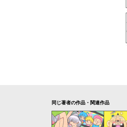
同じ著者の作品・関連作品