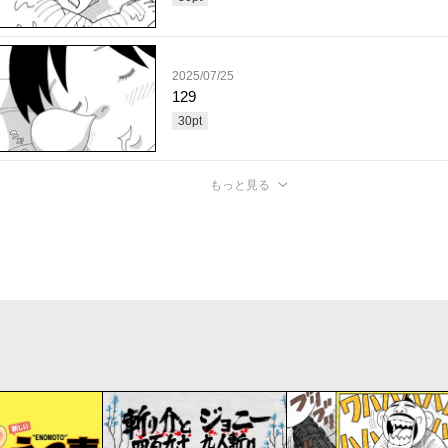
2025/07/25
129
30
pt
もっと見る