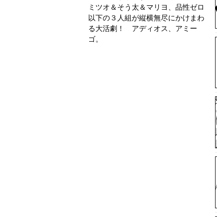
ミツオ＆そう太＆マリヨ、品性ゼロ
以下の３人組が縦横無尽にかけまわ
る大活劇！ アディオス、アミー
ゴ。