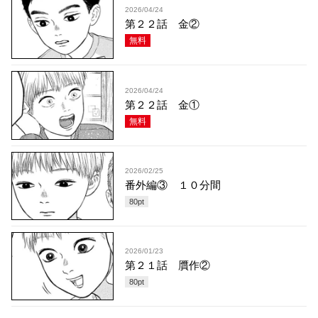
2026/04/24
第２２話 金②
無料
2026/04/24
第２２話 金①
無料
2026/02/25
番外編③ １０分間
80
pt
2026/01/23
第２１話 贋作②
80
pt