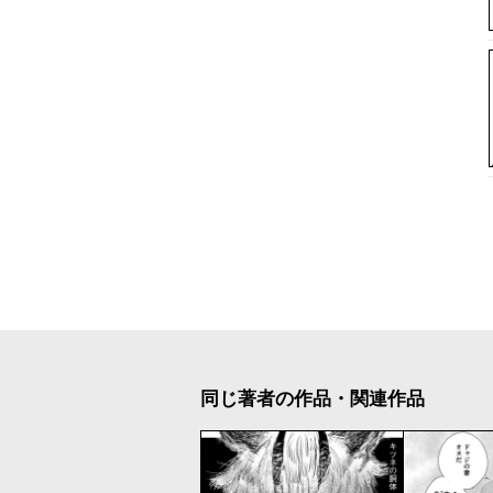
同じ著者の作品・関連作品