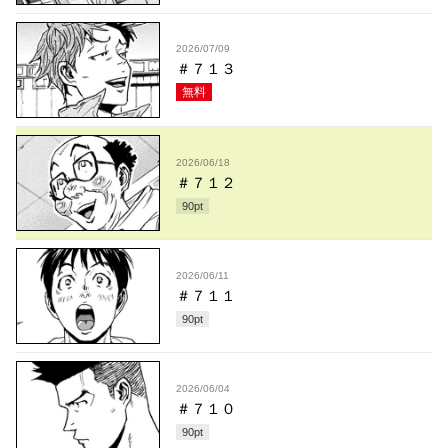
2026/07/09
＃７１３
無料
2026/06/18
＃７１２
90
pt
2026/06/11
＃７１１
90
pt
2026/06/04
＃７１０
90
pt