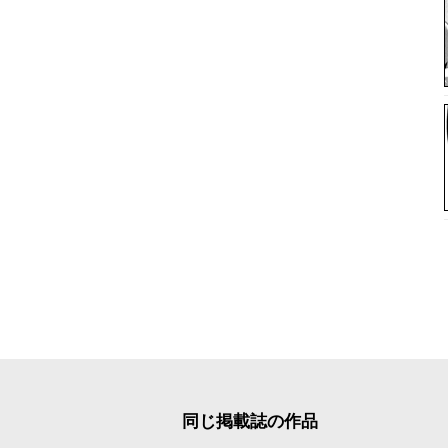
同じ掲載誌の作品