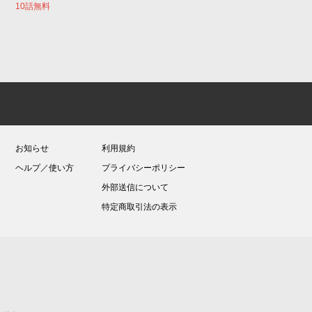
10話無料
お知らせ
利用規約
ヘルプ／使い方
プライバシーポリシー
外部送信について
特定商取引法の表示