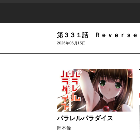
第３３１話 Ｒｅｖｅｒｓｅ
2026年06月15日
パラレルパラダイス
岡本倫