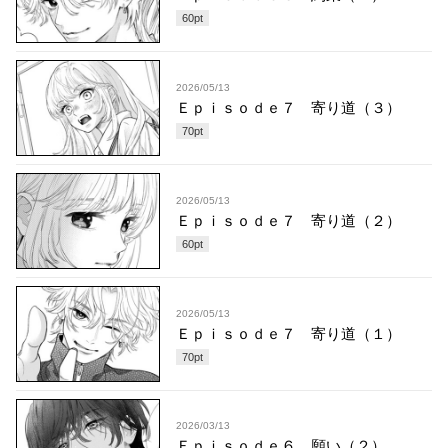
60
pt
2026/05/13
Ｅｐｉｓｏｄｅ７ 寄り道（３）
70
pt
2026/05/13
Ｅｐｉｓｏｄｅ７ 寄り道（２）
60
pt
2026/05/13
Ｅｐｉｓｏｄｅ７ 寄り道（１）
70
pt
2026/03/13
Ｅｐｉｓｏｄｅ６ 願い（２）