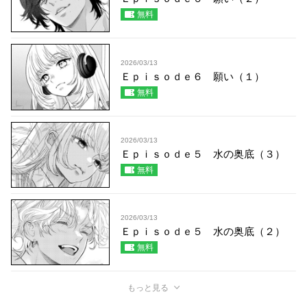
無料
2026/03/13
Ｅｐｉｓｏｄｅ６ 願い（１）
無料
2026/03/13
Ｅｐｉｓｏｄｅ５ 水の奥底（３）
無料
2026/03/13
Ｅｐｉｓｏｄｅ５ 水の奥底（２）
無料
もっと見る