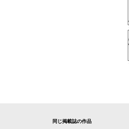
同じ掲載誌の作品