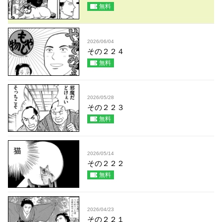
無料
2026/06/04
その２２４
無料
2026/05/28
その２２３
無料
2026/05/14
その２２２
無料
2026/04/23
その２２１