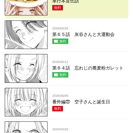
単行本宣伝話
無料
2026/06/26
第６５話 灰谷さんと大運動会
無料
2026/06/12
第６４話 忘れじの蕎麦粉ガレット
無料
2026/06/05
番外編㉗ 空子さんと誕生日
無料
2026/05/29