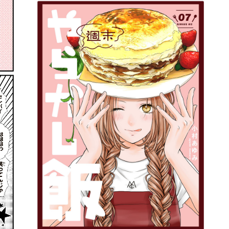
詳細ページへのリンク