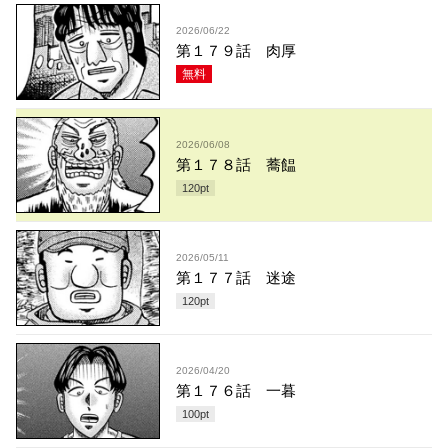
2026/06/22
第１７９話 肉厚
無料
2026/06/08
第１７８話 蕎饂
120
pt
2026/05/11
第１７７話 迷途
120
pt
2026/04/20
第１７６話 一暮
100
pt