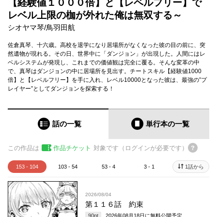
【経験値１０００倍】と【レベルフリー】で
レベル上限の枷が外れた俺は無双する～
シオヤマ琴
/
鳥羽田航
佐倉真琴、十六歳。高校を退学になり居場所がなくなった彼の目の前に、突
然遺物が現れる。その日、世界中に「ダンジョン」が出現した。人間にはレ
ベルシステムが発現し、これまでの価値観は完全に覆る。そんな変革の中
で、真琴はダンジョンの中に居場所を見出す。チートスキル【経験値1000
倍】と【レベルフリー】を手に入れ、レベル10000となった彼は、最強の”プ
レイヤー”としてダンジョンを探索する！
話の一覧
単行本
の一覧
この作品は
作品チケット
対象です（ログインが必要です）
153 - 104
103 - 54
53 - 4
3 - 1
1話から
2026/08/04
第１１６話 約束
90
pt
2026年08月18日
に無料公開予定