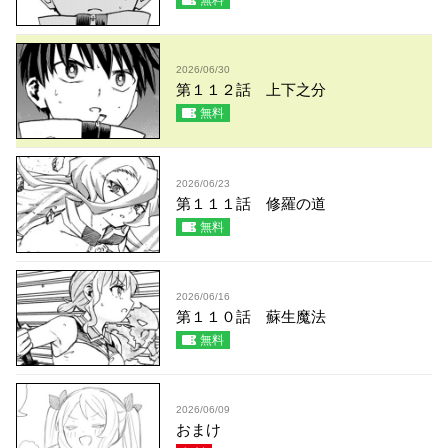
無料
2026/06/30
第１１２話 上下之分
無料
2026/06/23
第１１１話 修羅の道
無料
2026/06/16
第１１０話 蘇生魔法
無料
2026/06/09
おまけ