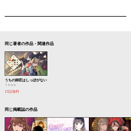
同じ著者の作品・関連作品
うちの師匠はしっぽがない
ＴＮＳＫ
10話無料
同じ掲載誌の作品