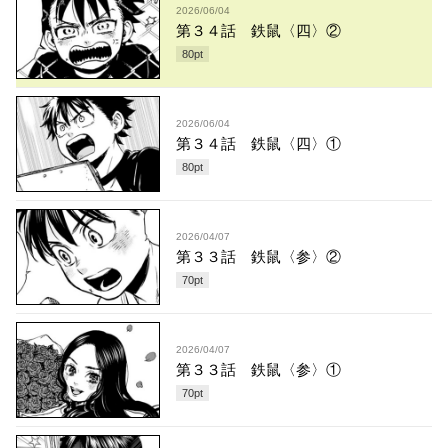
2026/06/04
第３４話 鉄鼠〈四〉②
80
pt
2026/06/04
第３４話 鉄鼠〈四〉①
80
pt
2026/04/07
第３３話 鉄鼠〈参〉②
70
pt
2026/04/07
第３３話 鉄鼠〈参〉①
70
pt