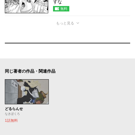
すな
無料
もっと見る
同じ著者の作品・関連作品
どるらんせ
なきぼくろ
1話無料