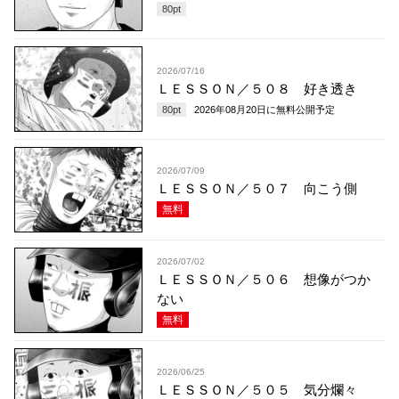
80
pt
2026/07/16
ＬＥＳＳＯＮ／５０８ 好き透き
80
pt
2026年08月20日
に無料公開予定
2026/07/09
ＬＥＳＳＯＮ／５０７ 向こう側
無料
2026/07/02
ＬＥＳＳＯＮ／５０６ 想像がつか
ない
無料
2026/06/25
ＬＥＳＳＯＮ／５０５ 気分爛々