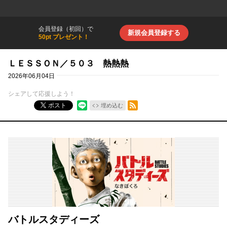
会員登録（初回）で
新規会員登録する
50pt プレゼント！
ＬＥＳＳＯＮ／５０３ 熱熱熱
2026年06月04日
シェアして応援しよう！
RSSフィード
ポスト
埋め込む
バトルスタディーズ