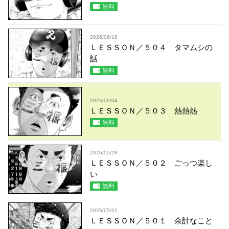
無料
2026/06/18
ＬＥＳＳＯＮ／５０４ タマムシの
話
無料
2026/06/04
ＬＥＳＳＯＮ／５０３ 熱熱熱
無料
2026/05/28
ＬＥＳＳＯＮ／５０２ ごっつ楽し
い
無料
2026/05/21
ＬＥＳＳＯＮ／５０１ 余計なこと