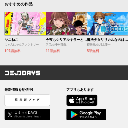
おすすめの作品
ヤニねこ
今夜もシリアルキラーと待ち合わせ
魔法少女リリカルなのは EXCEEDS
にゃんにゃんファクトリー
伊口紺/中村優児
都築真紀/川上修一
107話無料
11話無料
5話無料
コミックDAYS
最新情報を配信中!
アプリもあります
編集部ブログ
コミックDAYS
@comicdays_team