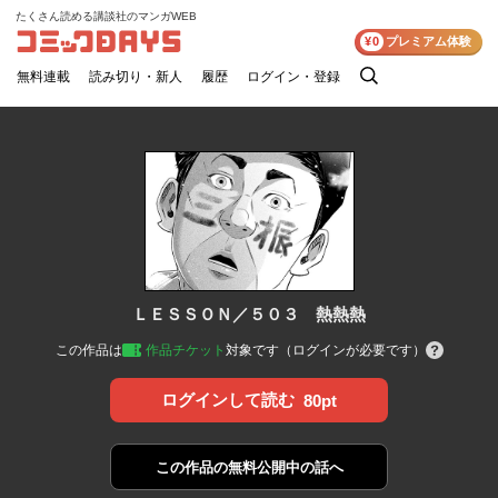
たくさん読める講談社のマンガWEB
コミックDAYS
¥0
プレミアム体験
無料連載
読み切り・新人
履歴
ログイン・登録
検
索
ＬＥＳＳＯＮ／５０３ 熱熱熱
この作品は
作品チケット
対象です（ログインが必要です）
ログインして読む
80pt
この作品の
無料公開中の話へ