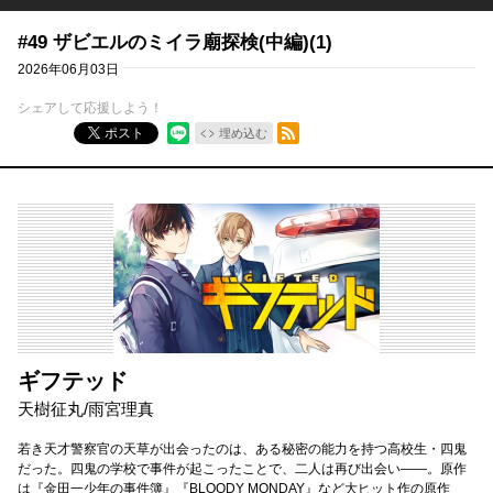
#49 ザビエルのミイラ廟探検(中編)(1)
2026年06月03日
シェアして応援しよう！
RSSフィード
ポスト
埋め込む
ギフテッド
天樹征丸
/
雨宮理真
若き天才警察官の天草が出会ったのは、ある秘密の能力を持つ高校生・四鬼
だった。四鬼の学校で事件が起こったことで、二人は再び出会い――。原作
は『金田一少年の事件簿』『BLOODY MONDAY』など大ヒット作の原作