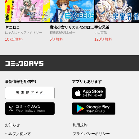
ヤニねこ
魔法少女リリカルなのは EXCEEDS
宇宙兄弟
にゃんにゃんファクトリー
都築真紀/川上修一
小山宙哉
107話無料
5話無料
120話無料
コミックDAYS
最新情報を配信中!
アプリもあります
編集部ブログ
コミックDAYS
@comicdays_team
お知らせ
利用規約
ヘルプ／使い方
プライバシーポリシー