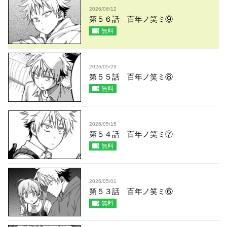
2026/06/12
第５６話 百年ノ笑ミ⑨
無料
2026/05/29
第５５話 百年ノ笑ミ⑧
無料
2026/05/15
第５４話 百年ノ笑ミ⑦
無料
2026/05/01
第５３話 百年ノ笑ミ⑥
無料