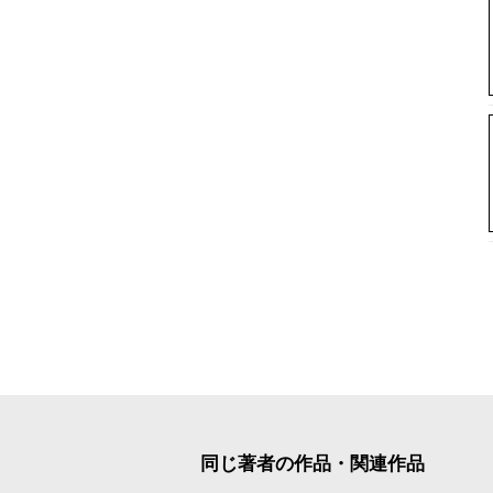
同じ著者の作品・関連作品