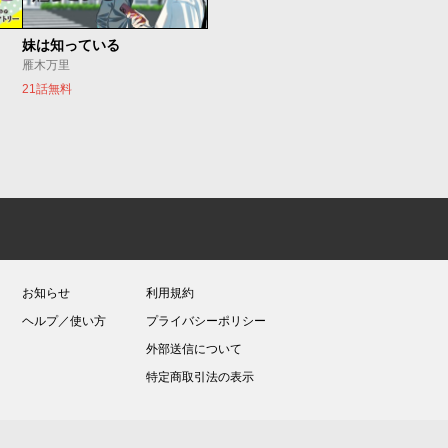
妹は知っている
雁木万里
21話無料
お知らせ
利用規約
ヘルプ／使い方
プライバシーポリシー
外部送信について
特定商取引法の表示