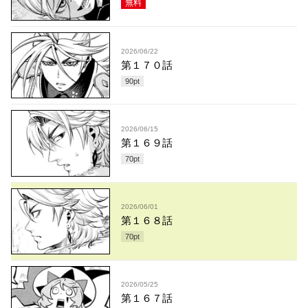
無料
2026/06/22
第１７０話
90
pt
2026/06/15
第１６９話
70
pt
2026/06/01
第１６８話
70
pt
2026/05/25
第１６７話