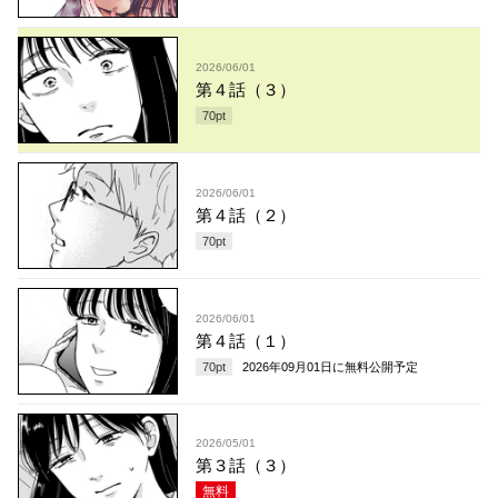
2026/06/01
第４話（３）
70
pt
2026/06/01
第４話（２）
70
pt
2026/06/01
第４話（１）
70
pt
2026年09月01日
に無料公開予定
2026/05/01
第３話（３）
無料