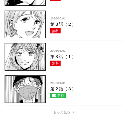
2026/05/01
第３話（２）
無料
2026/05/01
第３話（１）
無料
2026/04/01
第２話（３）
無料
もっと見る