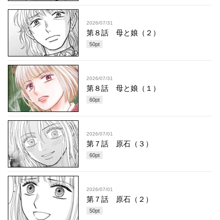
2026/07/31
第８話 母と娘（２）
50
pt
2026/07/31
第８話 母と娘（１）
60
pt
2026/07/01
第７話 原石（３）
60
pt
2026/07/01
第７話 原石（２）
50
pt