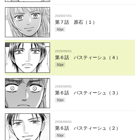
2026/07/01
第７話 原石（１）
60
pt
2026/06/01
第６話 パスティーシュ（４）
50
pt
2026/06/01
第６話 パスティーシュ（３）
50
pt
2026/06/01
第６話 パスティーシュ（２）
50
pt